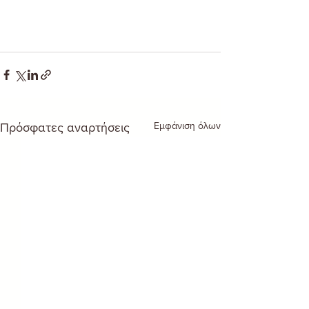
Εμφάνιση όλων
Πρόσφατες αναρτήσεις