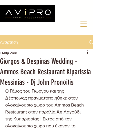
Ανάρτηση
1 Μαρ 2018
Giorgos & Despinas Wedding -
Ammos Beach Restaurant Kiparissia
Messinias - Dj John Pronoitis
O Γάμος του Γιώργου και της 
Δέσποινας πραγματοποιήθηκε στον 
ολοκαίνουριο χώρο του Ammos Beach 
Restaurant στην παραλία Άη Λαγούδι 
της Κυπαρισσίας ! Εκτός από τον 
ολοκαίνουριο χώρο που έκαναν το 