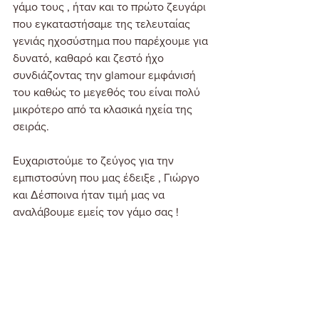
γάμο τους , ήταν και το πρώτο ζευγάρι 
που εγκαταστήσαμε της τελευταίας 
γενιάς ηχοσύστημα που παρέχουμε για 
δυνατό, καθαρό και ζεστό ήχο 
συνδιάζοντας την glamour εμφάνισή 
του καθώς το μεγεθός του είναι πολύ 
μικρότερο από τα κλασικά ηχεία της 
σειράς. 
Ευχαριστούμε το ζεύγος για την 
εμπιστοσύνη που μας έδειξε , Γιώργο 
και Δέσποινα ήταν τιμή μας να 
αναλάβουμε εμείς τον γάμο σας ! 